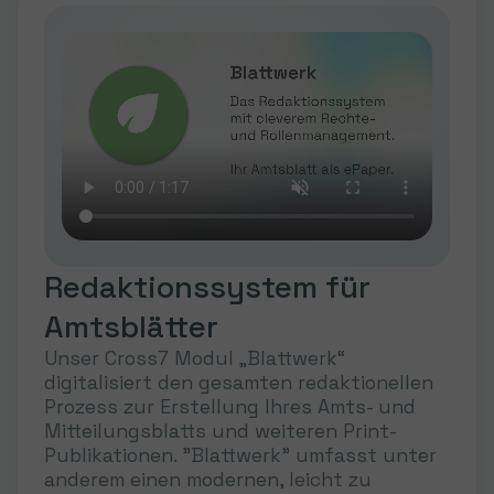
Redaktionssystem für
Amtsblätter
Unser Cross7 Modul „Blattwerk“
digitalisiert den gesamten redaktionellen
Prozess zur Erstellung Ihres Amts- und
Mitteilungsblatts und weiteren Print-
Publikationen. "Blattwerk" umfasst unter
anderem einen modernen, leicht zu