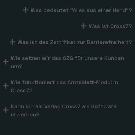
Was bedeutet "Alles aus einer Hand"?
Was ist Cross7?
Was ist das Zertifikat zur Barrierefreiheit?
Wie setzen wir das OZG für unsere Kunden
um?
Wie funktioniert das Amtsblatt-Modul in
Cross7?
Kann ich als Verlag Cross7 als Software
erwerben?