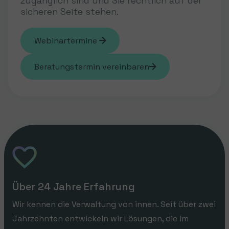
zugänglich sind und Sie rechtlich auf der
sicheren Seite stehen.
Webinartermine
Beratungstermin vereinbaren
Über 24 Jahre Erfahrung
Wir kennen die Verwaltung von innen. Seit über zwei
Jahrzehnten entwickeln wir Lösungen, die im