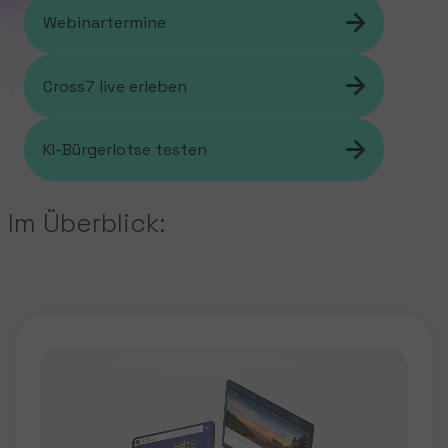
Webinartermine
Cross7 live erleben
KI-Bürgerlotse testen
Im Überblick: