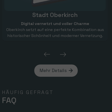
Stadt Oberkirch
Digital vernetzt und voller Charme
Oberkirch setzt auf eine perfekte Kombination aus
historischer Schönheit und moderner Vernetzung.
Mehr Details
HÄUFIG GEFRAGT
FAQ