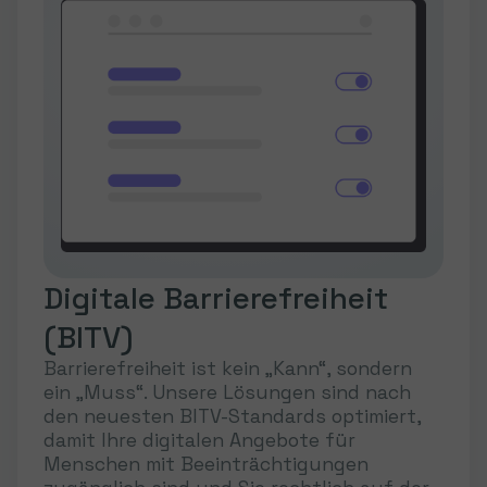
Digitale Barrierefreiheit
(BITV)
Barrierefreiheit ist kein „Kann“, sondern
ein „Muss“. Unsere Lösungen sind nach
den neuesten BITV-Standards optimiert,
damit Ihre digitalen Angebote für
Menschen mit Beeinträchtigungen