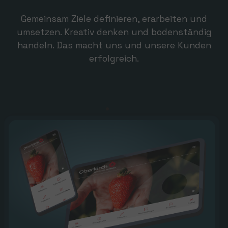
Gemeinsam Ziele definieren, erarbeiten und
umsetzen. Kreativ denken und bodenständig
handeln. Das macht uns und unsere Kunden
erfolgreich.