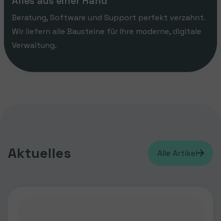
Alles aus einer Hand
Beratung, Software und Support perfekt verzahnt.
Wir liefern alle Bausteine für Ihre moderne, digitale
Verwaltung.
Aktuelles
Alle Artikel