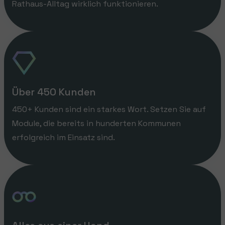
Rathaus-Alltag wirklich funktionieren.
Über 450 Kunden
450+ Kunden sind ein starkes Wort. Setzen Sie auf
Module, die bereits in hunderten Kommunen
erfolgreich im Einsatz sind.