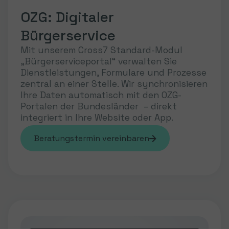
OZG: Digitaler
Bürgerservice
Mit unserem Cross7 Standard-Modul
„Bürgerserviceportal“ verwalten Sie
Dienstleistungen, Formulare und Prozesse
zentral an einer Stelle. Wir synchronisieren
Ihre Daten automatisch mit den OZG-
Portalen der Bundesländer – direkt
integriert in Ihre Website oder App.
Beratungstermin vereinbaren