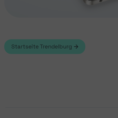
Startseite Trendelburg