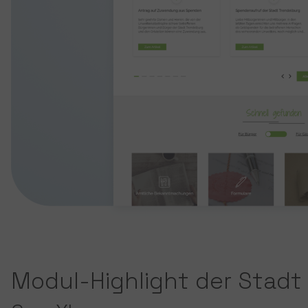
Modul-Highlight der Stadt