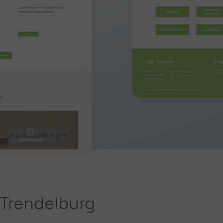
 Trendelburg